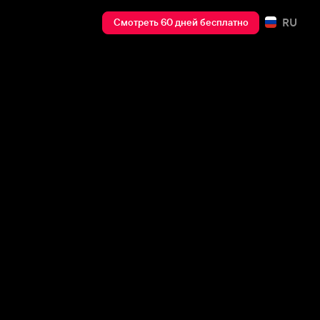
RU
Смотреть 60 дней бесплатно