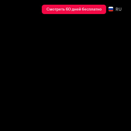
RU
Смотреть 60 дней бесплатно