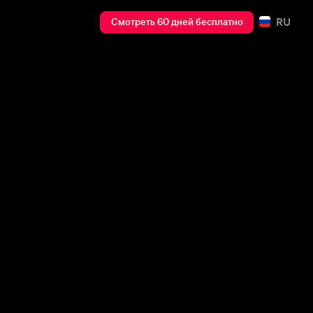
RU
Смотреть 60 дней бесплатно