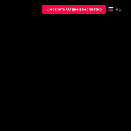
RU
Смотреть 60 дней бесплатно