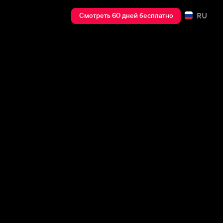
RU
Смотреть 60 дней бесплатно