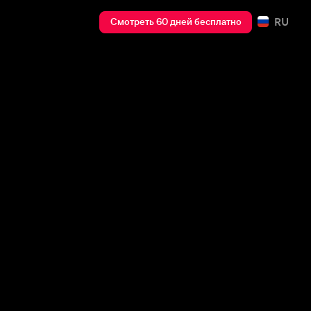
RU
Смотреть 60 дней бесплатно