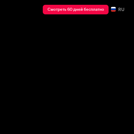
RU
Смотреть 60 дней бесплатно