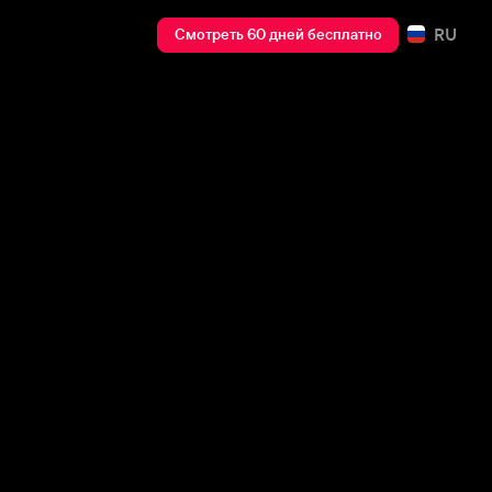
RU
Смотреть 60 дней бесплатно