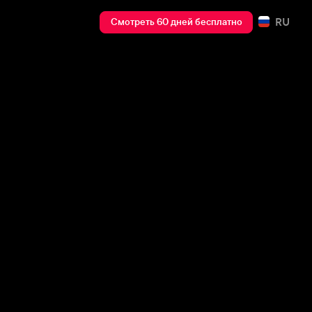
RU
Смотреть 60 дней бесплатно