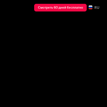
RU
Смотреть 60 дней бесплатно