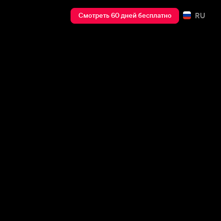
RU
Смотреть 60 дней бесплатно