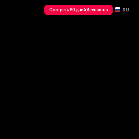
RU
Смотреть 60 дней бесплатно