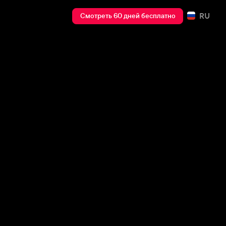
RU
Смотреть 60 дней бесплатно