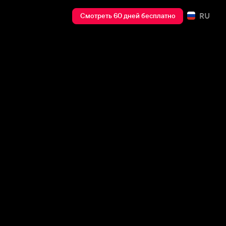
RU
Смотреть 60 дней бесплатно