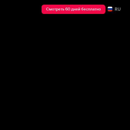
RU
Смотреть 60 дней бесплатно