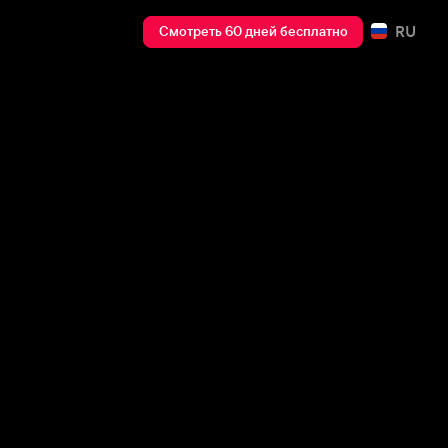
RU
Смотреть 60 дней бесплатно