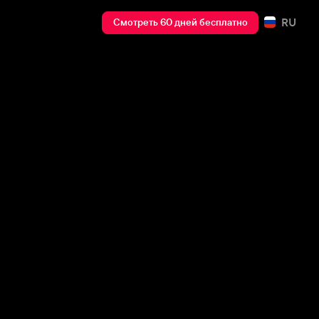
RU
Смотреть 60 дней бесплатно