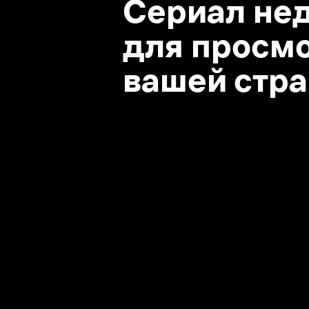
вашей стране