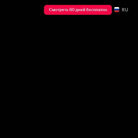
RU
Смотреть 60 дней бесплатно