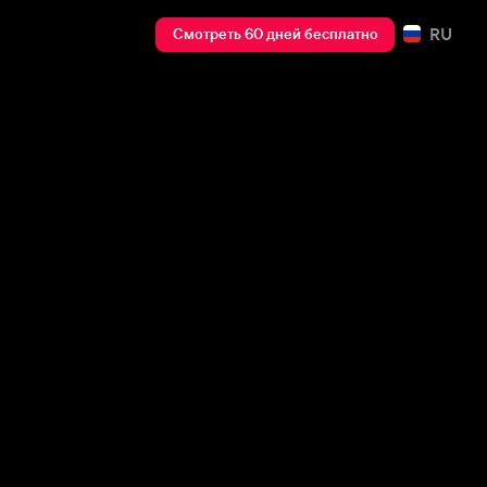
RU
Смотреть 60 дней бесплатно