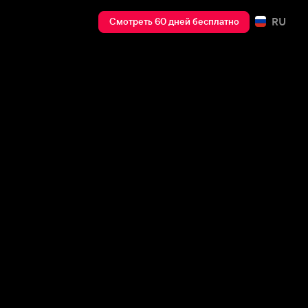
RU
Смотреть 60 дней бесплатно