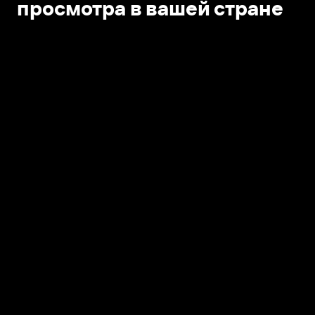
просмотра в вашей стране
Открыть в приложении