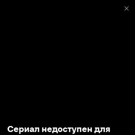
Сериал недоступен для