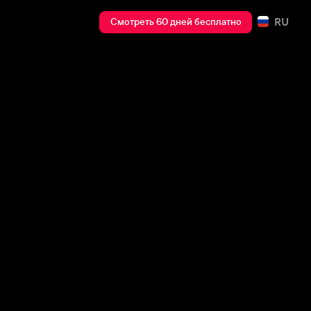
RU
Смотреть 60 дней бесплатно