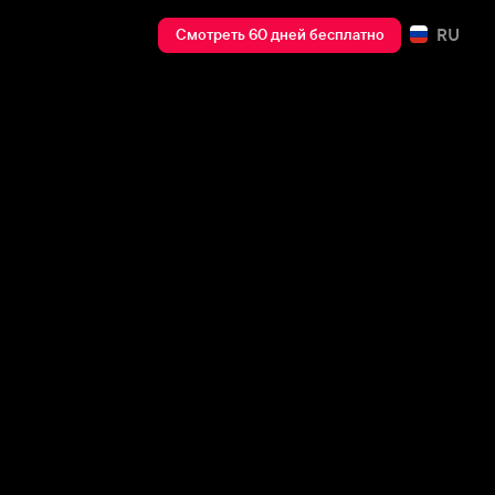
RU
Смотреть 60 дней бесплатно