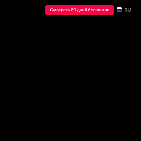
RU
Смотреть 60 дней бесплатно