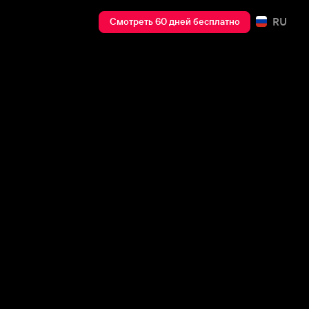
RU
Смотреть 60 дней бесплатно