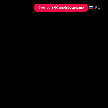
RU
Смотреть 60 дней бесплатно