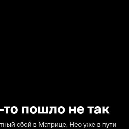
 пошло не так
бой в Матрице, Нео уже в пути
й Иви»