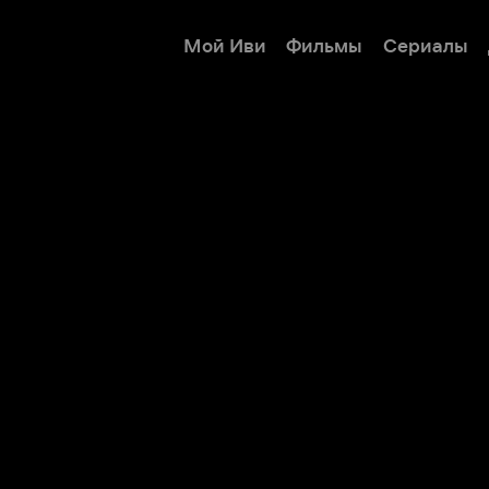
Мой Иви
Фильмы
Сериалы
Детям