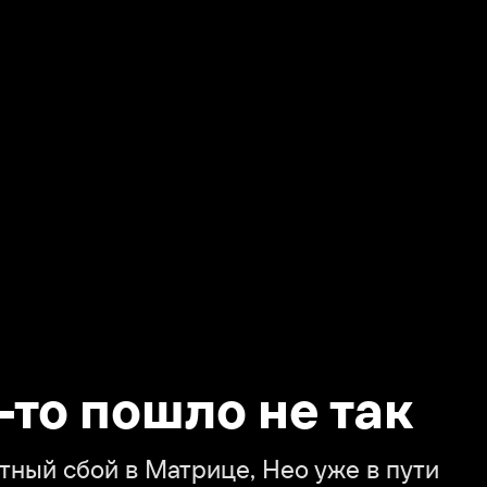
 пошло не так
бой в Матрице, Нео уже в пути
й Иви»