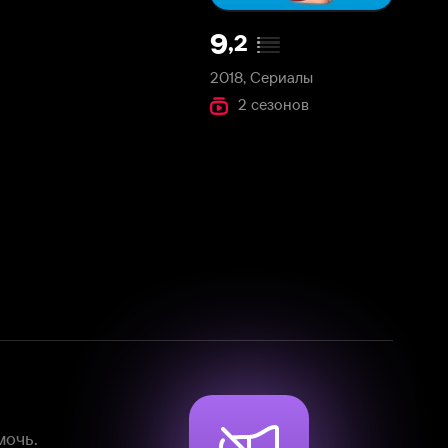
2018, Сериалы
2 сезонов
Смотрите фильмы, сериалы и
мультфильмы без рекламы