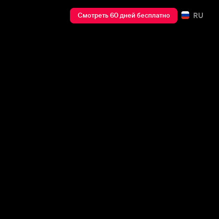
RU
Смотреть 60 дней бесплатно