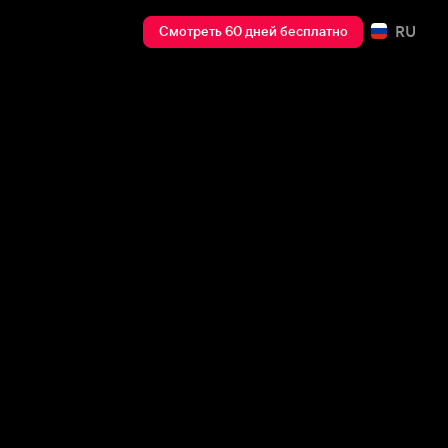
RU
Смотреть 60 дней бесплатно