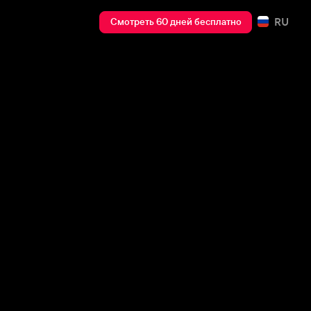
RU
Смотреть 60 дней бесплатно