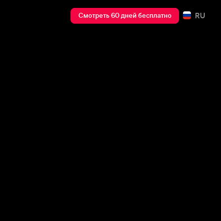
RU
Смотреть 60 дней бесплатно