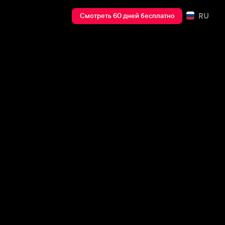
RU
Смотреть 60 дней бесплатно