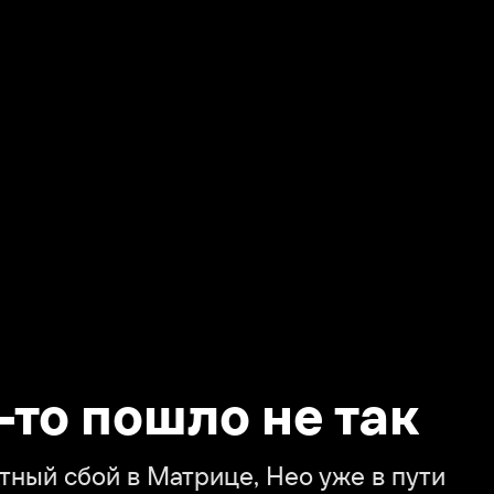
 пошло не так
бой в Матрице, Нео уже в пути
й Иви»