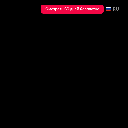
RU
Смотреть 60 дней бесплатно