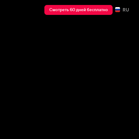
RU
Смотреть 60 дней бесплатно