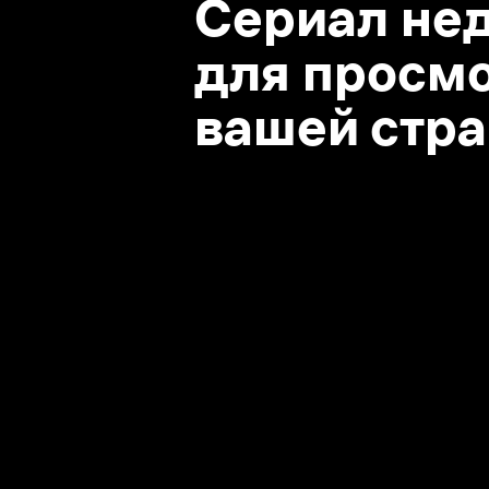
вашей стране