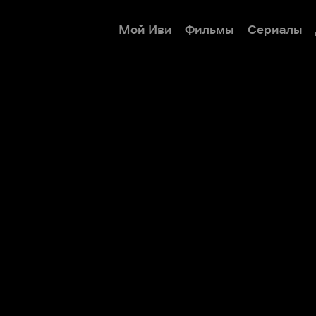
Мой Иви
Фильмы
Сериалы
Детям