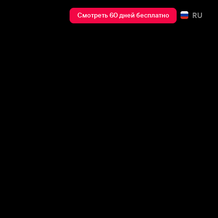
RU
Смотреть 60 дней бесплатно