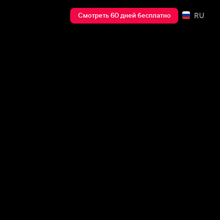
RU
Смотреть 60 дней бесплатно