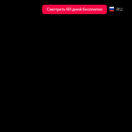
RU
Смотреть 60 дней бесплатно