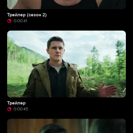
Трейлер (сезон 2)
0:00:41
Трейлер
0:00:45