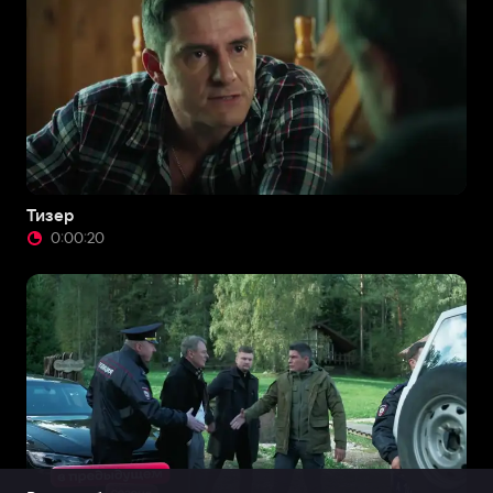
Тизер
0:00:20