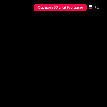
RU
Смотреть 60 дней бесплатно