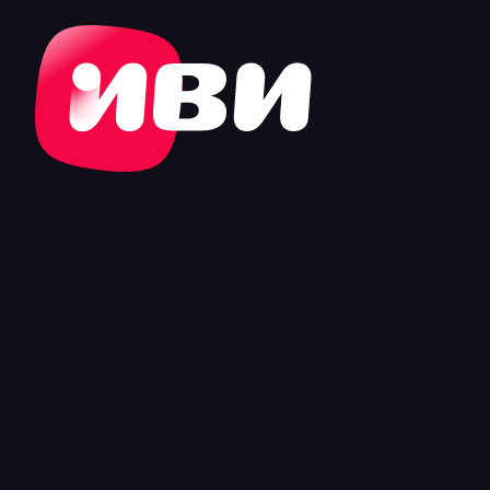
RU
Смотреть 60 дней бесплатно