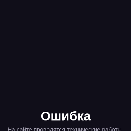
Ошибка
На сайте проводятся технические работы.