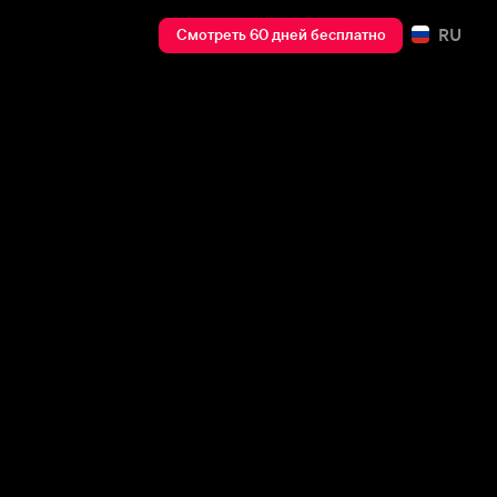
RU
Смотреть 60 дней бесплатно