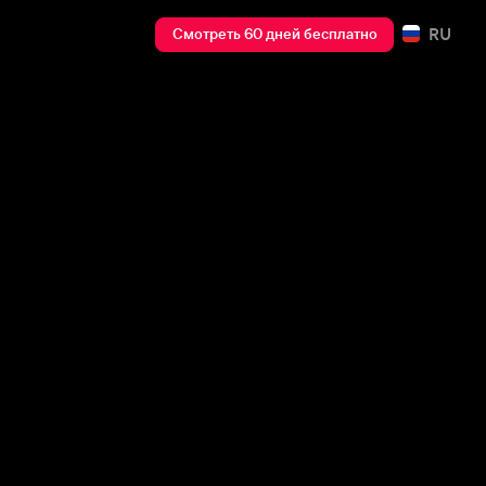
RU
Смотреть 60 дней бесплатно