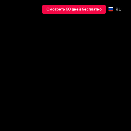
RU
Смотреть 60 дней бесплатно