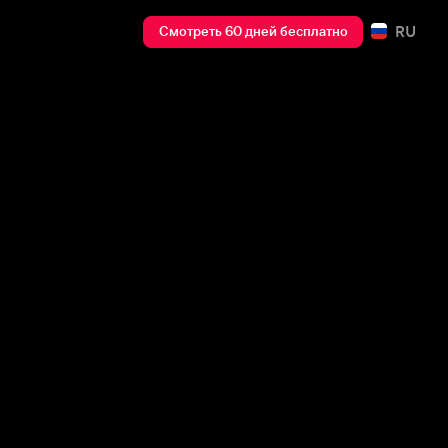
RU
Смотреть 60 дней бесплатно